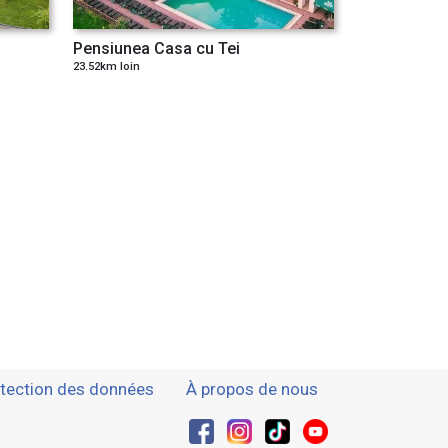
Pensiunea Casa cu Tei
23.52km loin
tection des données
À propos de nous